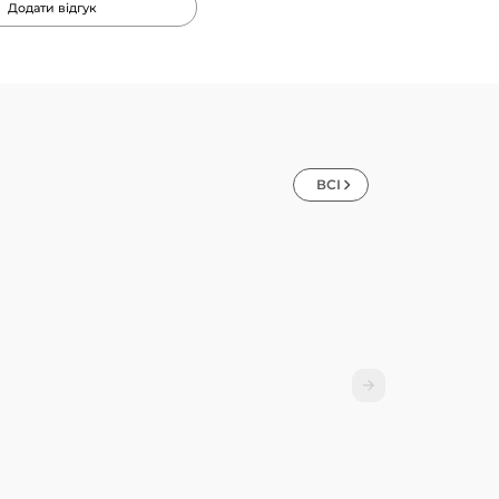
Додати відгук
ВСІ