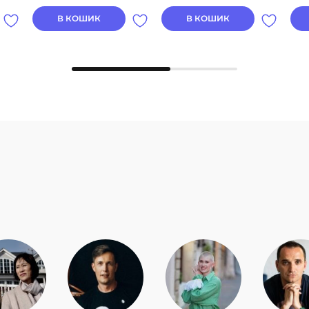
В КОШИК
В КОШИК