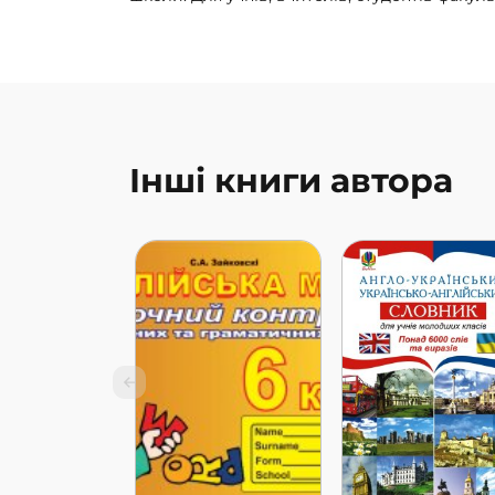
Інші книги автора