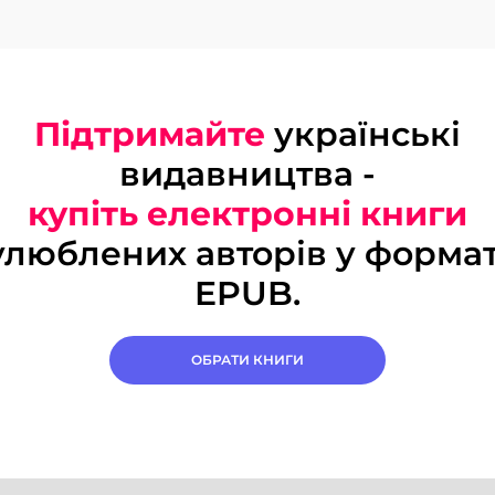
Підтримайте
українські
видавництва -
купіть електронні книги
улюблених авторів у формат
EPUB.
ОБРАТИ КНИГИ