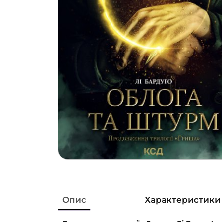
Опис
Характеристики