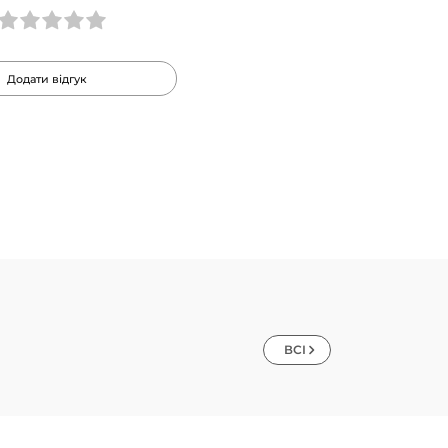
Додати відгук
ВСІ