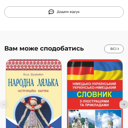
Додати відгук
Вам може сподобатись
ВСІ