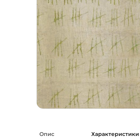
Опис
Характеристики