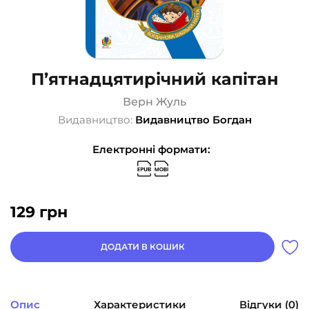
П’ятнадцятирічний капітан
Верн Жуль
Видавництво:
Видавництво Богдан
Електронні формати:
129
грн
ДОДАТИ В КОШИК
Опис
Характеристики
Відгуки (0)