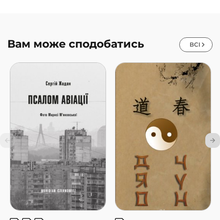
Вам може сподобатись
ВСІ