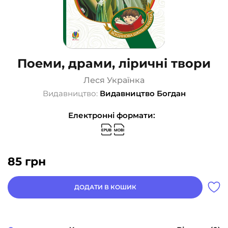
Поеми, драми, ліричні твори
Леся Українка
Видавництво:
Видавництво Богдан
Електронні формати:
85
грн
ДОДАТИ В КОШИК