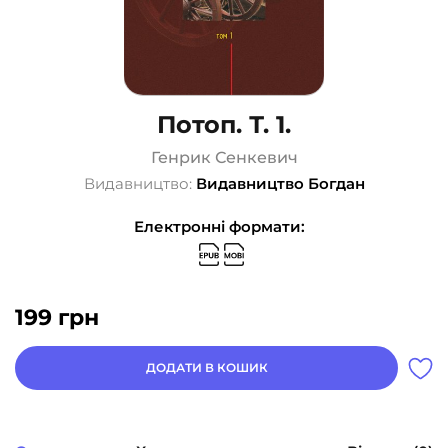
Потоп. Т. 1.
Генрик Сенкевич
Видавництво:
Видавництво Богдан
Електронні формати:
199
грн
ДОДАТИ В КОШИК