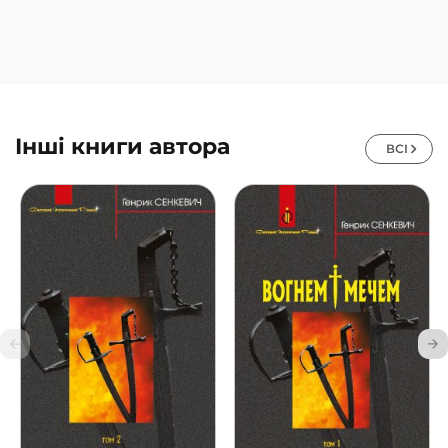
Інші книги автора
ВСІ