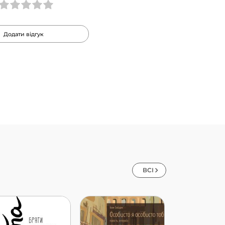
Додати відгук
ВСІ