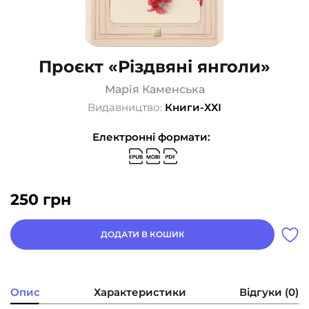
Проєкт «Різдвяні янголи»
Марія Каменська
Видавництво:
Книги-ХХІ
Електронні формати:
250
грн
ДОДАТИ В КОШИК
Опис
Характеристики
Відгуки (0)