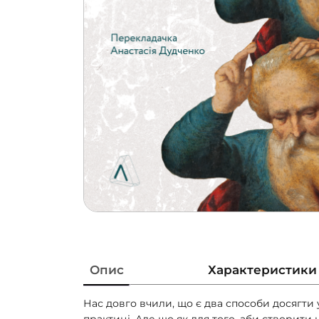
Опис
Характеристики
Нас довго вчили, що є два способи досягти 