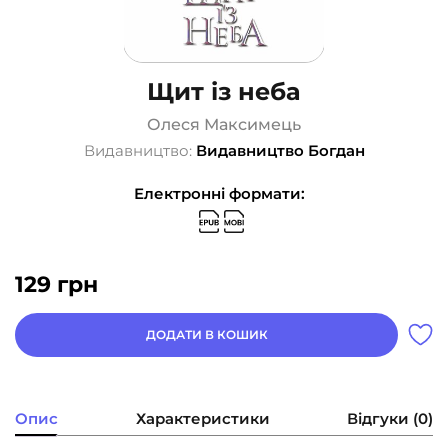
Щит із неба
Олеся Максимець
Видавництво:
Видавництво Богдан
Електронні формати:
129
грн
ДОДАТИ В КОШИК
Опис
Характеристики
Відгуки (0)