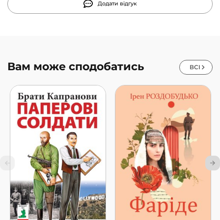
Додати відгук
Вам може сподобатись
ВСІ