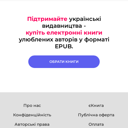
Підтримайте
українські
видавництва -
купіть електронні книги
улюблених авторів у форматі
EPUB.
ОБРАТИ КНИГИ
Про нас
єКнига
Конфіденційність
Публічна оферта
Авторські права
Оплата