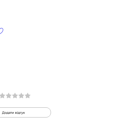
Додати відгук