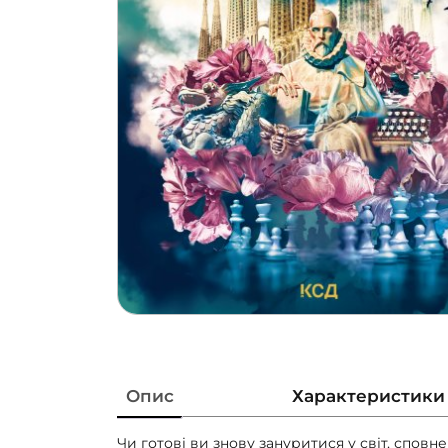
Опис
Характеристики
Чи готові ви знову зануритися у світ, сповн