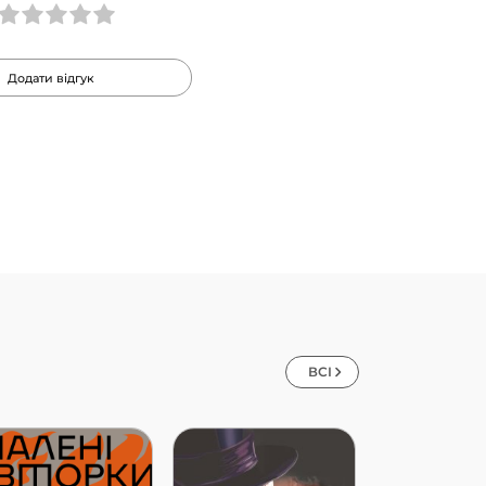
Додати відгук
ВСІ