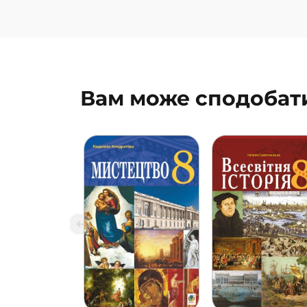
Вам може сподобат