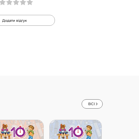
Додати відгук
ВСІ