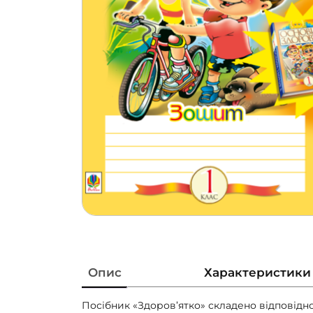
Опис
Характеристики
Посібник «Здоров’ятко» складено відповідно 