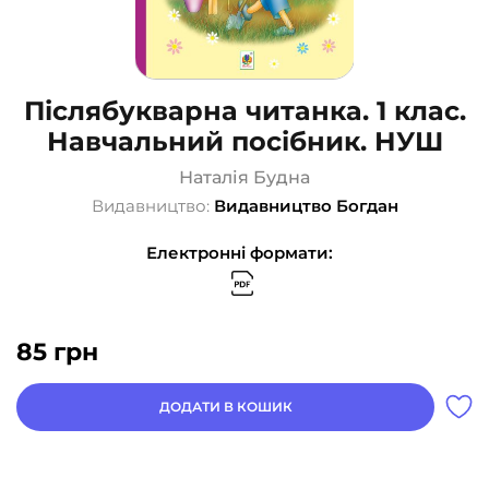
Післябукварна читанка. 1 клас.
Навчальний посібник. НУШ
Наталія Будна
Видавництво:
Видавництво Богдан
Електронні формати:
85
грн
ДОДАТИ В КОШИК