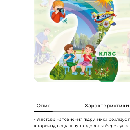
Опис
Характеристики
• Змістове наповнення підручника реалізує
історичну, соціальну та здоров’язбережувал