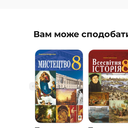
Вам може сподобат