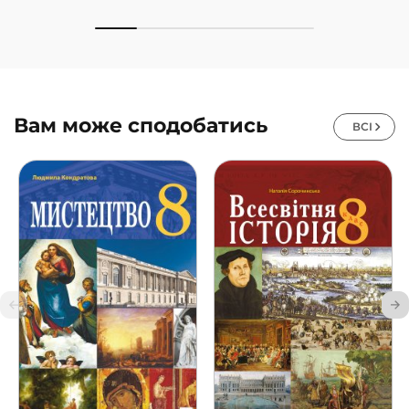
Вам може сподобатись
ВСІ