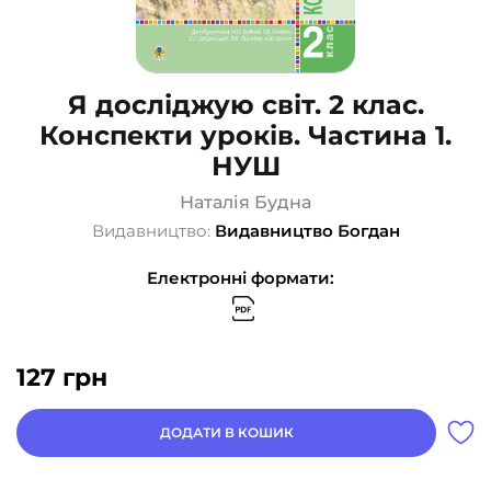
Я досліджую світ. 2 клас.
Конспекти уроків. Частина 1.
НУШ
Наталія Будна
Видавництво:
Видавництво Богдан
Електронні формати:
127
грн
ДОДАТИ В КОШИК