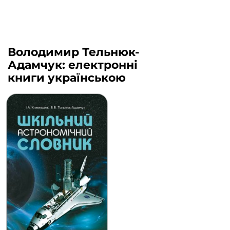
Володимир Тельнюк-
Адамчук: електронні
книги українською