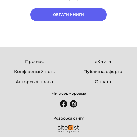
ОБРАТИ КНИГИ
Про нас
єКнига
Конфіденційність
Публічна оферта
Авторські права
Оплата
Ми в соцмережах
Розробка сайту