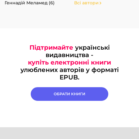
Геннадій Меламед (6)
Всі автори
Підтримайте
українські
видавництва -
купіть електронні книги
улюблених авторів у форматі
EPUB.
ОБРАТИ КНИГИ