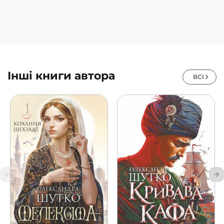
Інші книги автора
ВСІ