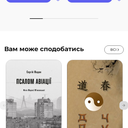
Вам може сподобатись
ВСІ