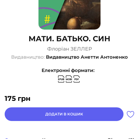
МАТИ. БАТЬКО. СИН
Флоріан ЗЕЛЛЕР
Видавництво:
Видавництво Анетти Антоненко
Електронні формати:
175
грн
ДОДАТИ В КОШИК