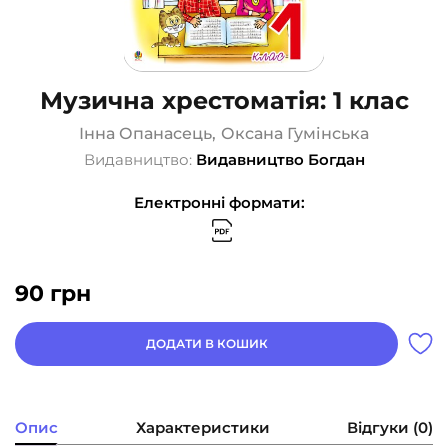
Музична хрестоматія: 1 клас
Інна Опанасець
,
Оксана Гумінська
Видавництво:
Видавництво Богдан
Електронні формати:
90
грн
ДОДАТИ В КОШИК
Опис
Характеристики
Відгуки (0)