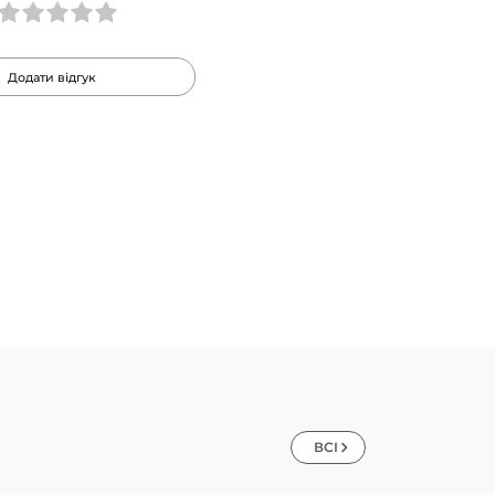
Додати відгук
ВСІ