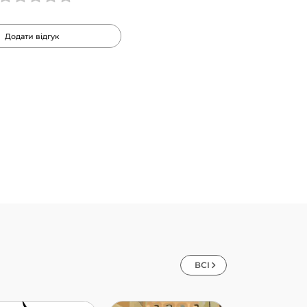
Додати відгук
ВСІ