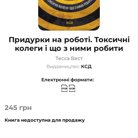
Придурки на роботі. Токсичні
колеги і що з ними робити
Тесса Вест
Видавництво:
КСД
Електронні формати:
245
грн
Книга недоступна для продажу