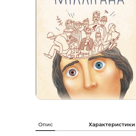
Опис
Характеристики