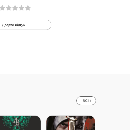
Додати відгук
ВСІ