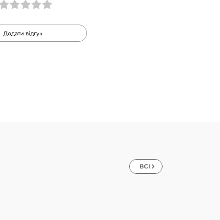
Додати відгук
ВСІ