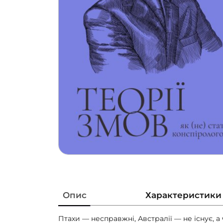
Опис
Характеристики
Птахи — несправжні, Австралії — не існує, а