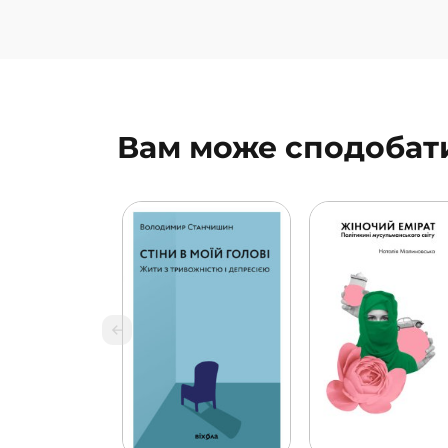
Вам може сподобат