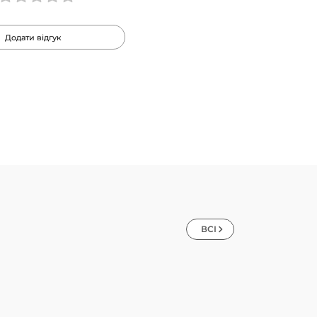
Додати відгук
ВСІ