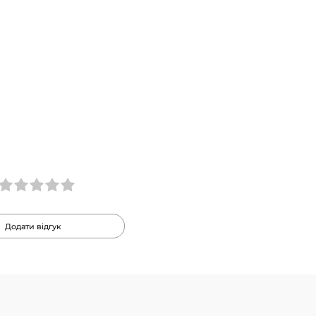
Додати відгук