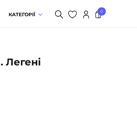
0
КАТЕГОРІЇ
. Легені