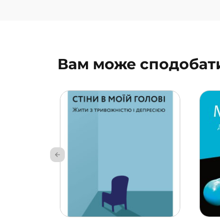
Вам може сподобат