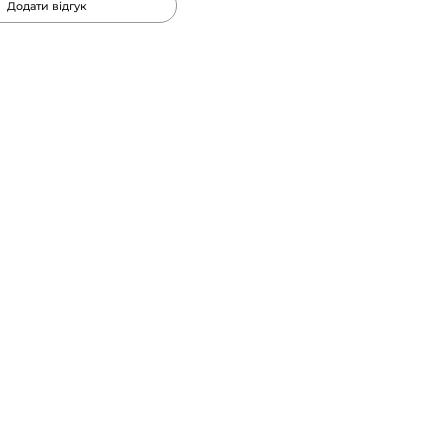
Додати відгук