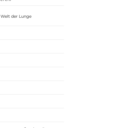
Welt der Lunge