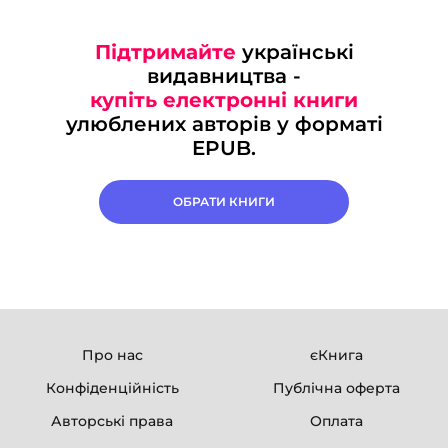
Підтримайте
українські
видавництва -
купіть електронні книги
улюблених авторів у форматі
EPUB.
ОБРАТИ КНИГИ
Про нас
єКнига
Конфіденційність
Публічна оферта
Авторські права
Оплата