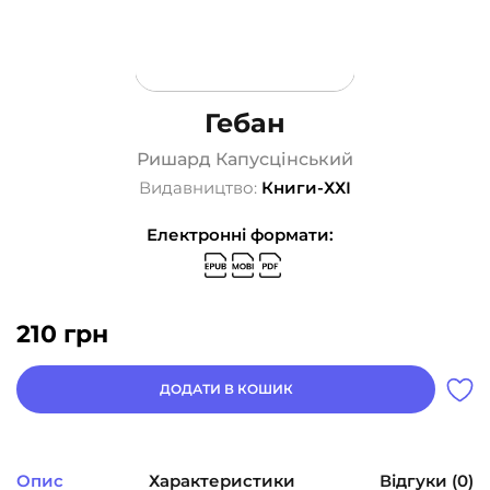
Гебан
Ришард Капусцінський
Видавництво:
Книги-ХХІ
Електронні формати:
210
грн
ДОДАТИ В КОШИК
Опис
Характеристики
Відгуки (0)