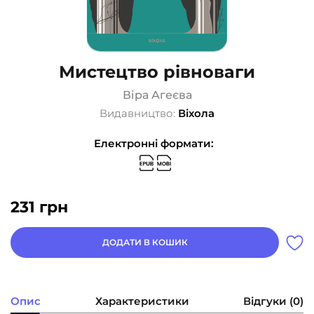
Мистецтво рівноваги
Віра Агеєва
Видавництво:
Віхола
Електронні формати:
231
грн
ДОДАТИ В КОШИК
Опис
Характеристики
Відгуки (0)