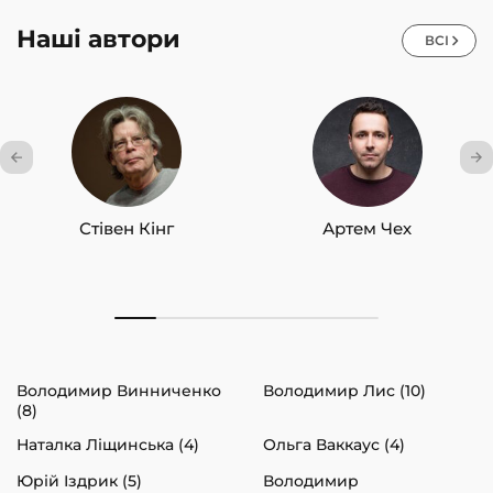
Наші автори
ВСІ
Стівен Кінг
Артем Чех
Володимир Винниченко
Володимир Лис (10)
(8)
Наталка Ліщинська (4)
Ольга Ваккаус (4)
Юрій Іздрик (5)
Володимир