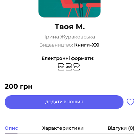
Твоя М.
Ірина Жураковська
Видавництво:
Книги-ХХІ
Електронні формати:
200
грн
ДОДАТИ В КОШИК
Опис
Характеристики
Відгуки (0)