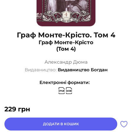
Граф Монте-Крісто. Том 4
Граф Монте-Крісто
(Том 4)
Александр Дюма
Видавництво:
Видавництво Богдан
Електронні формати:
229
грн
ДОДАТИ В КОШИК