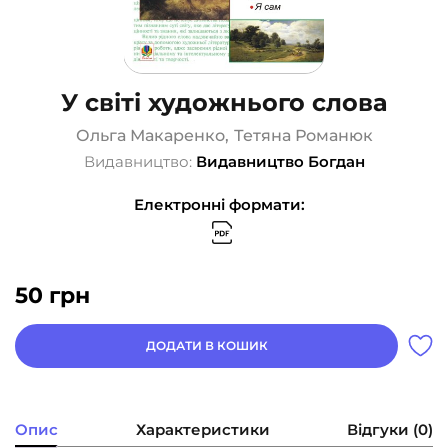
У світі художнього слова
Ольга Макаренко
,
Тетяна Романюк
Видавництво:
Видавництво Богдан
Електронні формати:
50
грн
ДОДАТИ В КОШИК
Опис
Характеристики
Відгуки (0)