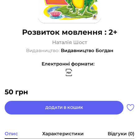
Розвиток мовлення : 2+
Наталія Шост
Видавництво:
Видавництво Богдан
Електронні формати:
50
грн
ДОДАТИ В КОШИК
Опис
Характеристики
Відгуки (0)