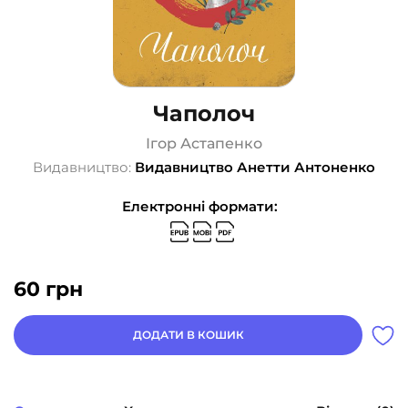
Чаполоч
Ігор Астапенко
Видавництво:
Видавництво Анетти Антоненко
Електронні формати:
60
грн
ДОДАТИ В КОШИК